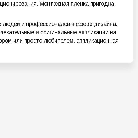
иционирования. Монтажная пленка пригодна
х людей и профессионалов в сфере дизайна.
лекательные и оригинальные аппликации на
тором или просто любителем, аппликационная