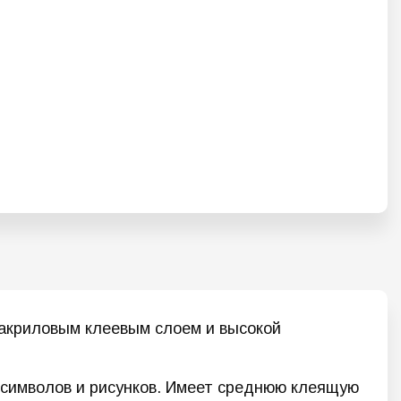
акриловым клеевым слоем и высокой
е символов и рисунков. Имеет среднюю клеящую