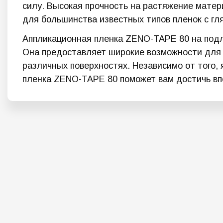
силу. Высокая прочность на растяжение матер
для большинства известных типов пленок с гл
Аппликационная пленка ZENO-TAPE 80 на подл
Она предоставляет широкие возможности для 
различных поверхностях. Независимо от того,
пленка ZENO-TAPE 80 поможет вам достичь вп