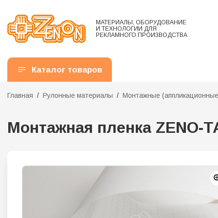
МАТЕРИАЛЫ, ОБОРУДОВАНИЕ
И ТЕХНОЛОГИИ ДЛЯ
РЕКЛАМНОГО ПРОИЗВОДСТВА
Каталог товаров
Главная
Рулонные материалы
Монтажные (аппликационные)
Монтажная пленка ZENO-TAPE