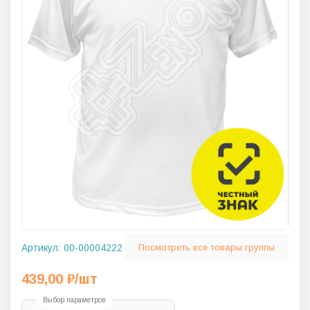
Артикул:
00-00004222
Посмотреть все товары группы
439,00
₽
/шт
Выбор параметров