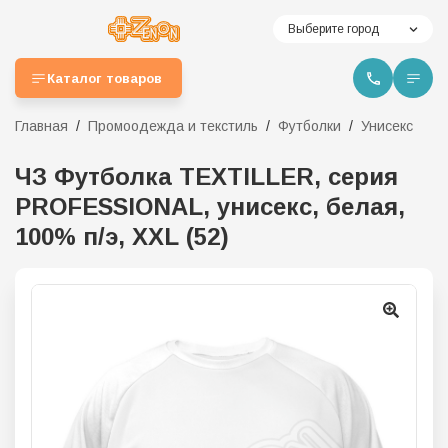
Выберите город
Каталог товаров
Главная
Промоодежда и текстиль
Футболки
Унисекс
ЧЗ Футболка TEXTILLER, серия
PROFESSIONAL, унисекс, белая,
100% п/э, XXL (52)