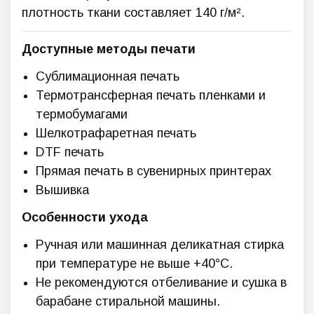
плотность ткани составляет 140 г/м².
Доступные методы печати
Сублимационная печать
Термотрансферная печать пленками и
термобумагами
Шелкотрафаретная печать
DTF печать
Прямая печать в сувенирных принтерах
Вышивка
Особенности ухода
Ручная или машинная деликатная стирка
при температуре не выше +40°C.
Не рекомендуются отбеливание и сушка в
барабане стиральной машины.