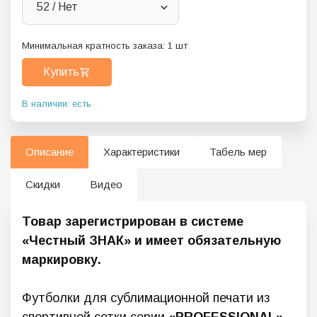
52 / Нет
Минимальная кратность заказа:
1
шт
Купить
В наличии: есть
Описание
Характеристики
Табель мер
Скидки
Видео
Товар зарегистрирован в системе
«Честный ЗНАК» и имеет обязательную
маркировку.
Футболки для сублимационной печати из