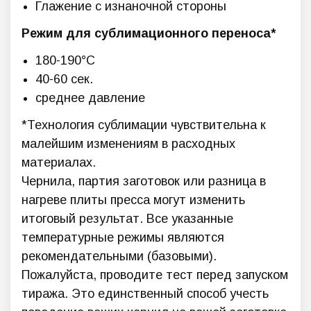
Глажение с изнаночной стороны
Режим для сублимационного переноса*
180-190°C
40-60 сек.
среднее давление
*Технология сублимации чувствительна к
малейшим изменениям в расходных
материалах.
Чернила, партия заготовок или разница в
нагреве плиты пресса могут изменить
итоговый результат. Все указанные
температурные режимы являются
рекомендательными (базовыми).
Пожалуйста, проводите тест перед запуском
тиража. Это единственный способ учесть