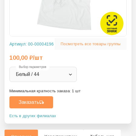
Артикул:
00-00004196
Посмотреть все товары группы
100,00
₽
/шт
Выбор параметров
Белый / 44
Минимальная кратность заказа:
1
шт
Заказать
Есть в других филиалах