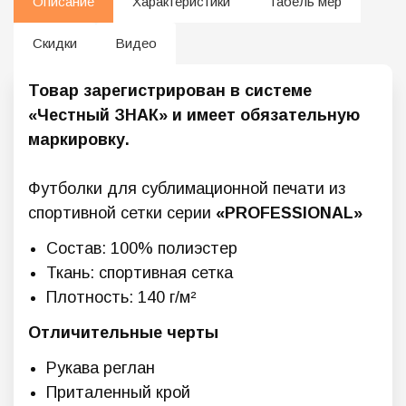
Описание
Характеристики
Табель мер
Скидки
Видео
Товар зарегистрирован в системе
«Честный ЗНАК» и имеет обязательную
маркировку.
Футболки для сублимационной печати из
спортивной сетки серии
«
PROFESSIONAL»
Состав: 100% полиэстер
Ткань: спортивная сетка
Плотность: 140 г/м²
Отличительные черты
Рукава реглан
Приталенный крой