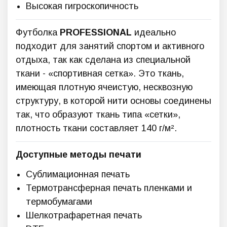
Высокая гигроскопичность
Футболка
PROFESSIONAL
идеально
подходит для занятий спортом и активного
отдыха, так как сделана из специальной
ткани - «спортивная сетка». Это ткань,
имеющая плотную ячеистую, несквозную
структуру, в которой нити основы соединены
так, что образуют ткань типа «сетки»,
плотность ткани составляет 140 г/м².
Доступные методы печати
Сублимационная печать
Термотрансферная печать пленками и
термобумагами
Шелкотрафаретная печать