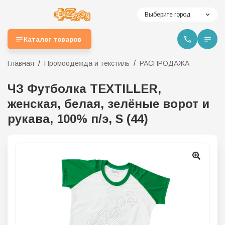
Выберите город
Каталог товаров
Главная
Промоодежда и текстиль
РАСПРОДАЖА
ЧЗ Футболка TEXTILLER,
женская, белая, зелёные ворот и
рукава, 100% п/э, S (44)