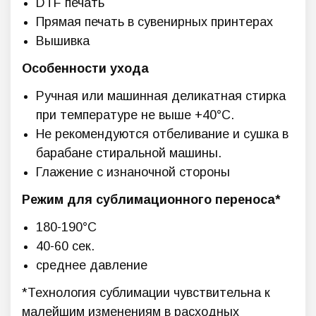
DTF печать
Прямая печать в сувенирных принтерах
Вышивка
Особенности ухода
Ручная или машинная деликатная стирка
при температуре не выше +40°C.
Не рекомендуются отбеливание и сушка в
барабане стиральной машины.
Глажение с изнаночной стороны
Режим для сублимационного переноса*
180-190°C
40-60 сек.
среднее давление
*Технология сублимации чувствительна к
малейшим изменениям в расходных