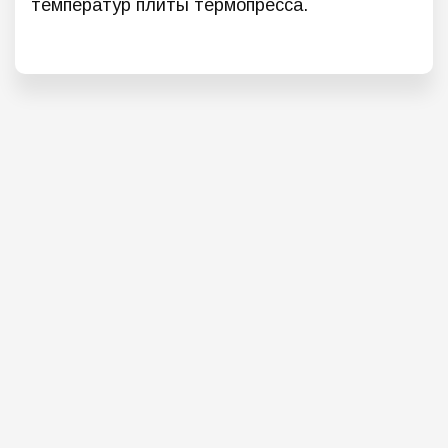
температур плиты термопресса.