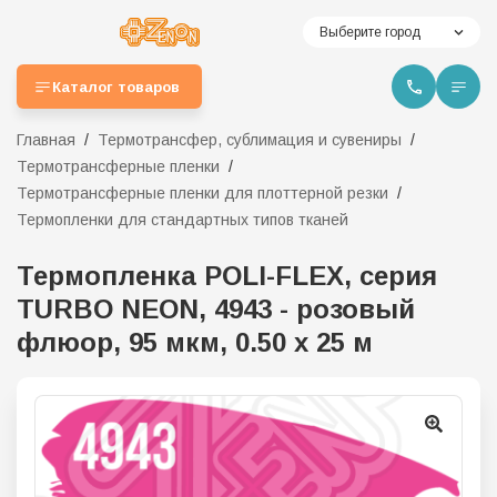
Выберите город
Каталог товаров
Главная
Термотрансфер, сублимация и сувениры
Термотрансферные пленки
Термотрансферные пленки для плоттерной резки
Термопленки для стандартных типов тканей
Термопленка POLI-FLEX, серия
TURBO NEON, 4943 - розовый
флюор, 95 мкм, 0.50 х 25 м