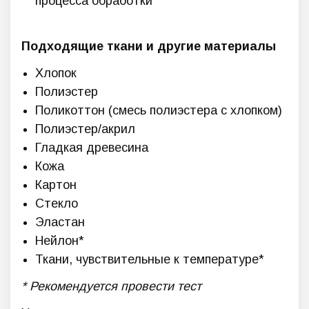
процесса обработки
Подходящие ткани и другие материалы
Хлопок
Полиэстер
Поликоттон (смесь полиэстера с хлопком)
Полиэстер/акрил
Гладкая древесина
Кожа
Картон
Стекло
Эластан
Нейлон*
Ткани, чувствительные к температуре*
* Рекомендуется провести тест