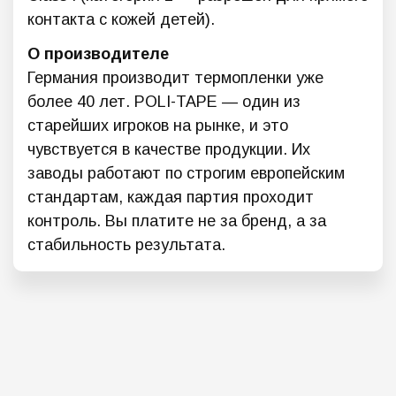
контакта с кожей детей).
О производителе
Германия производит термопленки уже
более 40 лет. POLI-TAPE — один из
старейших игроков на рынке, и это
чувствуется в качестве продукции. Их
заводы работают по строгим европейским
стандартам, каждая партия проходит
контроль. Вы платите не за бренд, а за
стабильность результата.