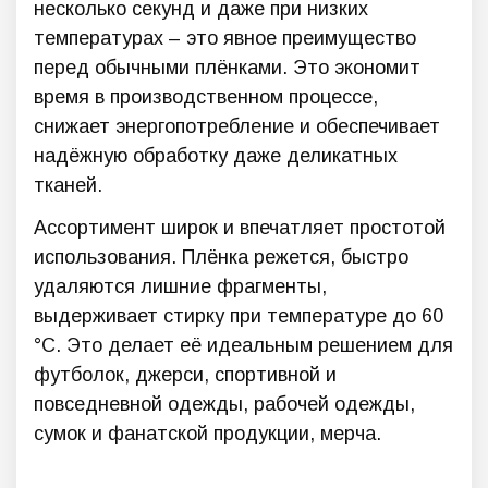
несколько секунд и даже при низких
температурах – это явное преимущество
перед обычными плёнками. Это экономит
время в производственном процессе,
снижает энергопотребление и обеспечивает
надёжную обработку даже деликатных
тканей.
Ассортимент широк и впечатляет простотой
использования. Плёнка режется, быстро
удаляются лишние фрагменты,
выдерживает стирку при температуре до 60
°C. Это делает её идеальным решением для
футболок, джерси, спортивной и
повседневной одежды, рабочей одежды,
сумок и фанатской продукции, мерча.