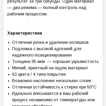
результат за три секунды. Один материал
— два режима — полный контроль над
рабочим процессом.
Характеристики
Отличная резка и удаление излишков
Подложка с высокой адгезией для
надежного позиционирования
Толщина 95 мкм — хорошая укрывистость
Мягкий, приятный на ощупь материал
63 цвета / 4 типа покрытия
Возможно наслоение нескольких слоев
Отличная устойчивость к стирке при 60°C
Идеально вписывается в ваш рабочий
процесс независимо от температуры или