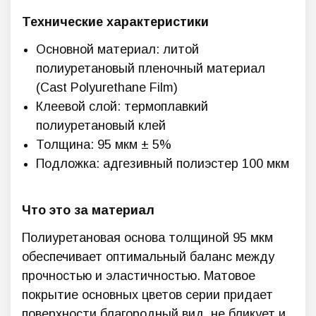
Технические характеристики
Основной материал: литой
полиуретановый пленочный материал
(Cast Polyurethane Film)
Клеевой слой: термоплавкий
полиуретановый клей
Толщина: 95 мкм ± 5%
Подложка: адгезивный полиэстер 100 мкм
Что это за материал
Полиуретановая основа толщиной 95 мкм
обеспечивает оптимальный баланс между
прочностью и эластичностью. Матовое
покрытие основных цветов серии придает
поверхности благородный вид, не бликует и