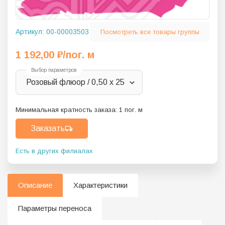
Артикул:
00-00003503
Посмотреть все товары группы
1 192,00
₽
/пог. м
Выбор параметров
Розовый флюор / 0,50 х 25
Минимальная кратность заказа:
1
пог. м
Заказать
Есть в других филиалах
Описание
Характеристики
Параметры переноса