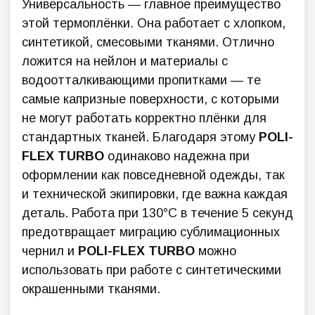
Универсальность — главное преимущество
этой термоплёнки. Она работает с хлопком,
синтетикой, смесовыми тканями. Отлично
ложится на нейлон и материалы с
водоотталкивающими пропитками — те
самые капризные поверхности, с которыми
не могут работать корректно плёнки для
стандартных тканей. Благодаря этому
POLI-
FLEX TURBO
одинаково надежна при
оформлении как повседневной одежды, так
и технической экипировки, где важна каждая
деталь. Работа при 130°C в течение 5 секунд
предотвращает миграцию сублимационных
чернил и
POLI-FLEX TURBO
можно
использовать при работе с синтетическими
окрашенными тканями.