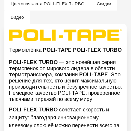
Цветовая карта POLI-FLEX TURBO
Скидки
Видео
Термоплёнка
POLI-TAPE POLI-FLEX TURBO
POLI-FLEX TURBO
— это новейшая серия
термопёнок от мирового лидера в области
термотрансфера, компании
POLI-TAPE
. Это
решение для тех, кто ценит максимальную
производительность и безупречное качество.
Немецкое качество POLI-TAPE, проверенное
тысячами тиражей по всему миру.
POLI-FLEX TURBO
сочетает скорость и
защиту: благодаря инновационному
клеевому слою её можно перенести всего за