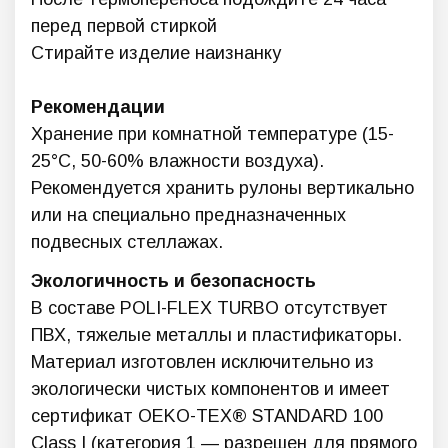
перед первой стиркой
Стирайте изделие наизнанку
Рекомендации
Хранение при комнатной температуре (15-
25°C, 50-60% влажности воздуха).
Рекомендуется хранить рулоны вертикально
или на специально предназначенных
подвесных стеллажах.
Экологичность и безопасность
В составе POLI-FLEX TURBO отсутствует
ПВХ, тяжелые металлы и пластификаторы.
Материал изготовлен исключительно из
экологически чистых компонентов и имеет
сертификат OEKO-TEX® STANDARD 100
Class I (категория 1 — разрешен для прямого