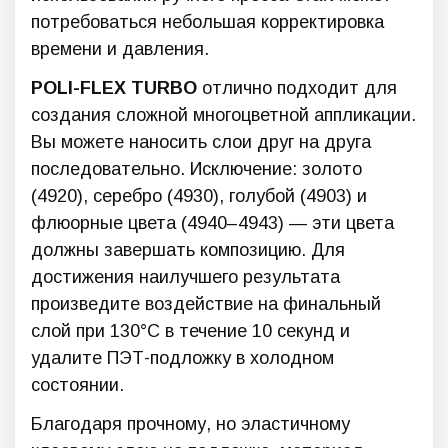
потребоваться небольшая корректировка
времени и давления.
POLI-FLEX TURBO
отлично подходит для
создания сложной многоцветной аппликации.
Вы можете наносить слои друг на друга
последовательно. Исключение: золото
(4920), серебро (4930), голубой (4903) и
флюорные цвета (4940–4943) — эти цвета
должны завершать композицию. Для
достижения наилучшего результата
произведите воздействие на финальный
слой при 130°C в течение 10 секунд и
удалите ПЭТ-подложку в холодном
состоянии.
Благодаря прочному, но эластичному