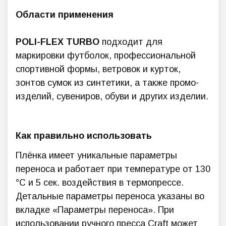
Области применения
POLI-FLEX TURBO
подходит для
маркировки футболок, профессиональной
спортивной формы, ветровок и курток,
зонтов сумок из синтетики, а также промо-
изделий, сувениров, обуви и других изделии.
Как правильно использовать
Плёнка имеет уникальные параметры
переноса и работает при температуре от 130
°C и 5 сек. воздействия в термопрессе.
Детальные параметры переноса указаны во
вкладке «Параметры переноса». При
использовании ручного пресса Craft может