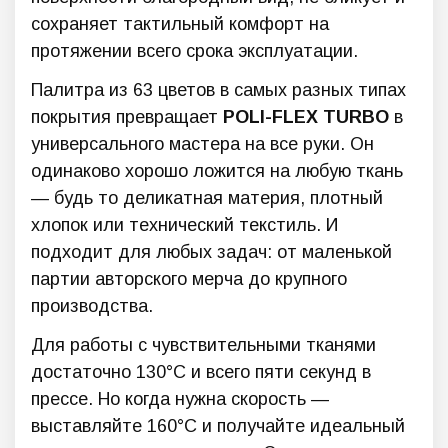
сохраняет тактильный комфорт на
протяжении всего срока эксплуатации.
Палитра из 63 цветов в самых разных типах
покрытия превращает
POLI-FLEX TURBO
в
универсального мастера на все руки. Он
одинаково хорошо ложится на любую ткань
— будь то деликатная материя, плотный
хлопок или технический текстиль. И
подходит для любых задач: от маленькой
партии авторского мерча до крупного
производства.
Для работы с чувствительными тканями
достаточно 130°C и всего пяти секунд в
прессе. Но когда нужна скорость —
выставляйте 160°C и получайте идеальный