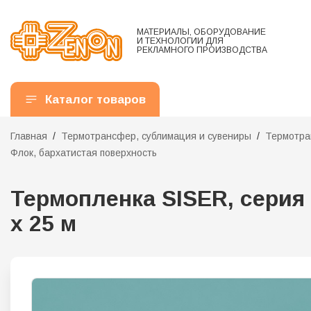
МАТЕРИАЛЫ, ОБОРУДОВАНИЕ
И ТЕХНОЛОГИИ ДЛЯ
РЕКЛАМНОГО ПРОИЗВОДСТВА
Каталог товаров
Главная
Термотрансфер, сублимация и сувениры
Термотра
Флок, бархатистая поверхность
Термопленка SISER, серия 
x 25 м