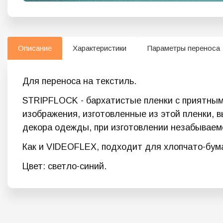
Описание
Характеристики
Параметры переноса
Для переноса на текстиль.
STRIPFLOCK - бархатистые пленки с приятным 
изображения, изготовленные из этой пленки, 
декора одежды, при изготовлении незабываем
Как и VIDEOFLEX, подходит для хлопчато-бума
Цвет: светло-синий.