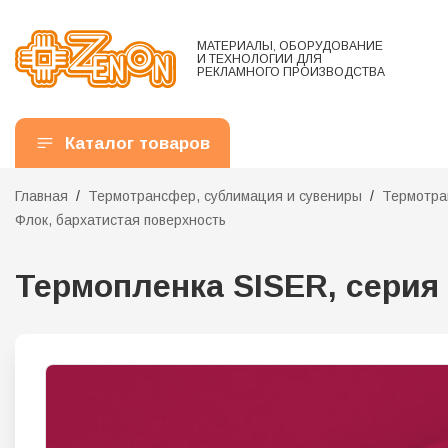
МАТЕРИАЛЫ, ОБОРУДОВАНИЕ
И ТЕХНОЛОГИИ ДЛЯ
РЕКЛАМНОГО ПРОИЗВОДСТВА
Каталог товаров
Главная
Термотрансфер, сублимация и сувениры
Термотра
Флок, бархатистая поверхность
Термопленка SISER, серия 