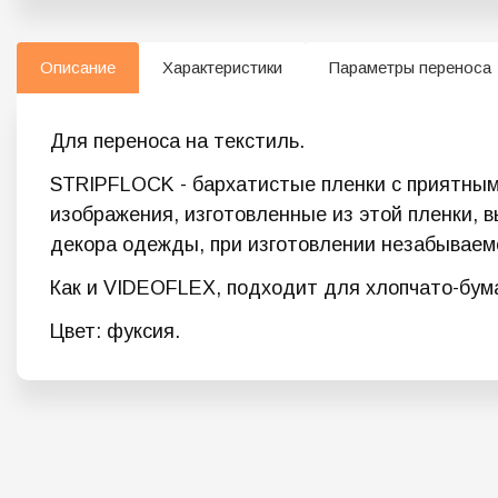
Описание
Характеристики
Параметры переноса
Для переноса на текстиль.
STRIPFLOCK - бархатистые пленки с приятным 
изображения, изготовленные из этой пленки, 
декора одежды, при изготовлении незабываем
Как и VIDEOFLEX, подходит для хлопчато-бума
Цвет: фуксия.