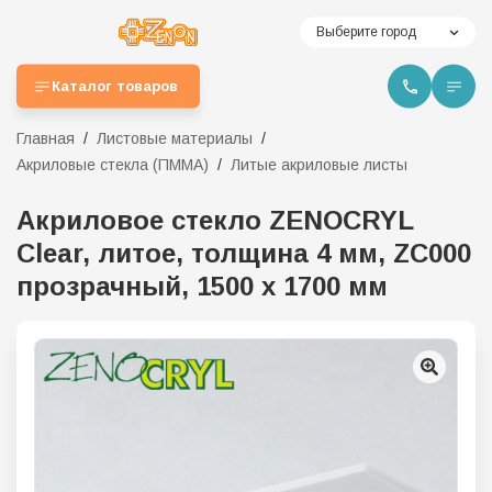
Выберите город
Каталог товаров
Главная
Листовые материалы
Акриловые стекла (ПММА)
Литые акриловые листы
Акриловое стекло ZENOCRYL
Clear, литое, толщина 4 мм, ZC000
прозрачный, 1500 х 1700 мм