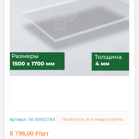
Артикул:
00-00002784
Посмотреть все товары группы
8 796,00
₽
/шт