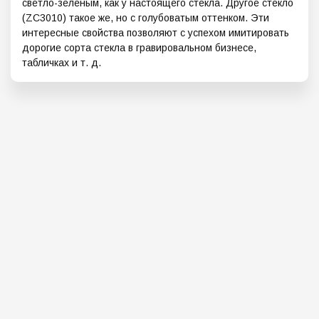
светло-зеленым, как у настоящего стекла. Другое стекло
(ZC3010) такое же, но с голубоватым оттенком. Эти
интересные свойства позволяют с успехом имитировать
дорогие сорта стекла в гравировальном бизнесе,
табличках и т. д.