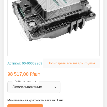
Артикул:
00-00002209
Посмотреть все товары группы
98 517,00
₽
/шт
Выбор параметров
Экосольвентные
Минимальная кратность заказа:
1
шт