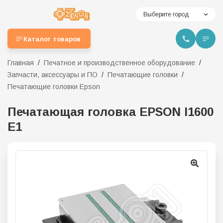
Выберите город
Каталог товаров
Главная
Печатное и производственное оборудование
Запчасти, аксессуары и ПО
Печатающие головки
Печатающие головки Epson
Печатающая головка EPSON I1600
E1