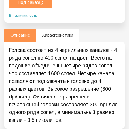
Под заказ
В наличии: есть
Описание
Характеристики
Голова состоит из 4 чернильных каналов - 4
ряда сопел по 400 сопел на цвет. Всего на
подошве объединены четыре рядов сопел,
что составляет 1600 сопел. Четыре канала
позволяют подключить к головке до 4
разных цветов. Высокое разрешение (600
dpi/цвет). Физическое разрешение
печатающей головки составляет 300 npi для
одного ряда сопел, а минимальный размер
капли - 3.5 пиколитра.