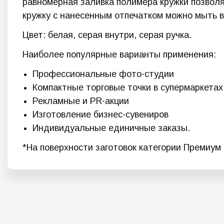
равномерная заливка полимера кружки позволя
кружку с нанесенным отпечатком можно мыть в
Цвет: белая, серая внутри, серая ручка.
Наиболее популярные варианты применения:
Профессиональные фото-студии
Компактные торговые точки в супермаркетах
Рекламные и PR-акции
Изготовление бизнес-сувениров
Индивидуальные единичные заказы.
*На поверхности заготовок категории Премиум 