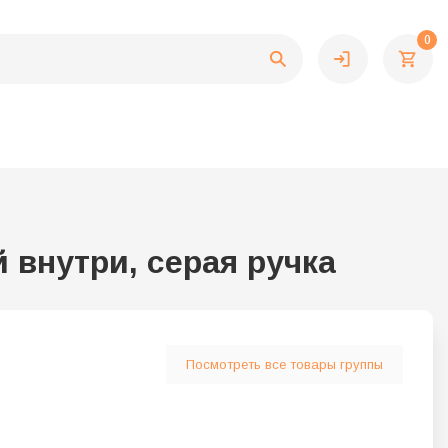
0
 внутри, серая ручка
Посмотреть все товары группы