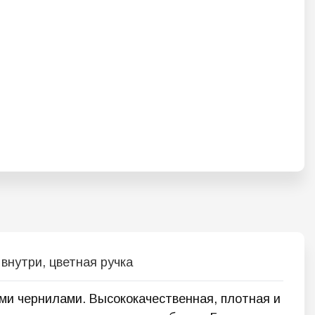
внутри, цветная ручка
ми чернилами. Высококачественная, плотная и