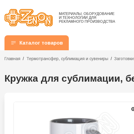
МАТЕРИАЛЫ, ОБОРУДОВАНИЕ
И ТЕХНОЛОГИИ ДЛЯ
РЕКЛАМНОГО ПРОИЗВОДСТВА
Каталог товаров
Главная
Термотрансфер, сублимация и сувениры
Заготовк
Кружка для сублимации, бе