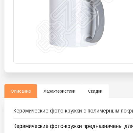
Описание
Характеристики
Скидки
Керамические фото-кружки с полимерным покры
Керамические фото-кружки предназначены для