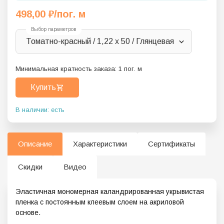
498,00
₽
/пог. м
Выбор параметров
Томатно-красный / 1,22 x 50 / Глянцевая
Минимальная кратность заказа:
1
пог. м
Купить
В наличии: есть
Описание
Характеристики
Сертификаты
Скидки
Видео
Эластичная мономерная каландрированная укрывистая
пленка с постоянным клеевым слоем на акриловой
основе.