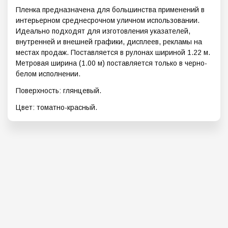
Пленка предназначена для большинства применений в
интерьерном среднесрочном уличном использовании.
Идеально подходят для изготовления указателей,
внутренней и внешней графики, дисплеев, рекламы на
местах продаж. Поставляется в рулонах шириной 1.22 м.
Метровая ширина (1.00 м) поставляется только в черно-
белом исполнении.
Поверхность: глянцевый.
Цвет: томатно-красный.