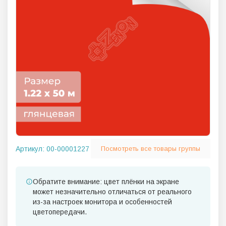
Артикул:
00-00001227
Посмотреть все товары группы
Обратите внимание: цвет плёнки на экране
может незначительно отличаться от реального
из-за настроек монитора и особенностей
цветопередачи.