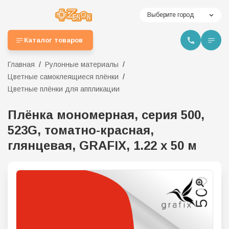
Выберите город
Каталог товаров
Главная
Рулонные материалы
Цветные самоклеящиеся плёнки
Цветные плёнки для аппликации
Плёнка мономерная, серия 500,
523G, томатно-красная,
глянцевая, GRAFIX, 1.22 x 50 м