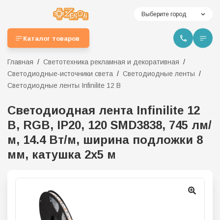
Выберите город
Каталог товаров
Главная
Светотехника рекламная и декоративная
Светодиодные-источники света
Светодиодные ленты
Светодиодные ленты Infinilite 12 В
Светодиодная лента Infinilite 12
В, RGB, IP20, 120 SMD3838, 745 лм/
м, 14.4 Вт/м, ширина подложки 8
мм, катушка 2х5 м