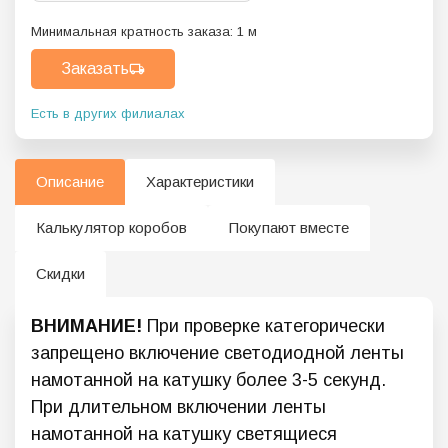
Минимальная кратность заказа:
1
м
Заказать
Есть в других филиалах
Описание
Характеристики
Калькулятор коробов
Покупают вместе
Скидки
ВНИМАНИЕ!
При проверке категорически
запрещено включение светодиодной ленты
намотанной на катушку более 3-5 секунд.
При длительном включении ленты
намотанной на катушку светящиеся