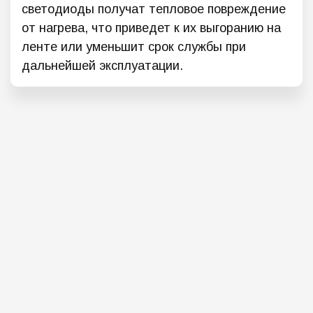
светодиоды получат тепловое повреждение
от нагрева, что приведет к их выгоранию на
ленте или уменьшит срок службы при
дальнейшей эксплуатации.