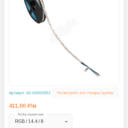
Артикул:
00-00000952
Посмотреть все товары группы
411,00
₽
/м
Выбор параметров
RGB / 14.4 / 8