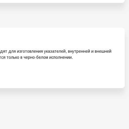
ят для изготовления указателей, внутренней и внешней
тся только в черно-белом исполнении.