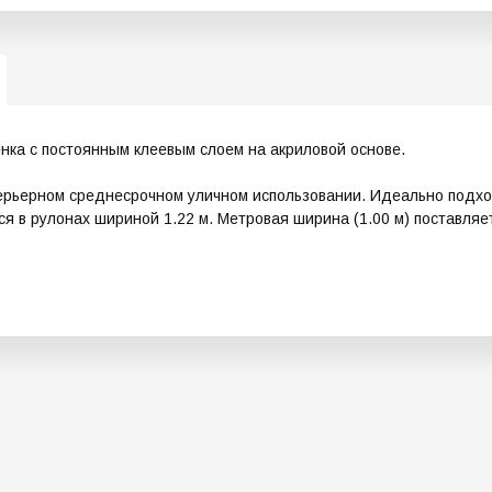
ка с постоянным клеевым слоем на акриловой основе.
рьерном среднесрочном уличном использовании. Идеально подход
я в рулонах шириной 1.22 м. Метровая ширина (1.00 м) поставляе