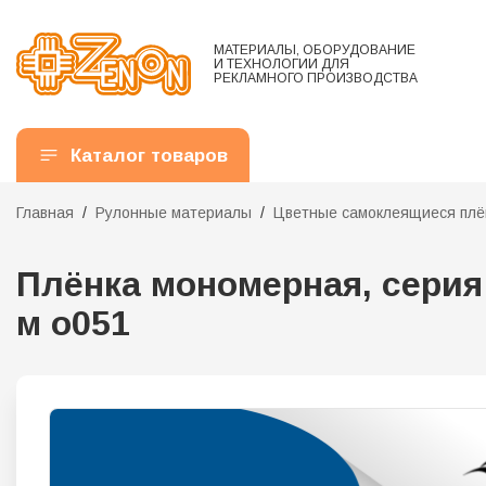
МАТЕРИАЛЫ, ОБОРУДОВАНИЕ
И ТЕХНОЛОГИИ ДЛЯ
РЕКЛАМНОГО ПРОИЗВОДСТВА
Каталог товаров
Главная
Рулонные материалы
Цветные самоклеящиеся плё
Плёнка мономерная, серия 
м o051