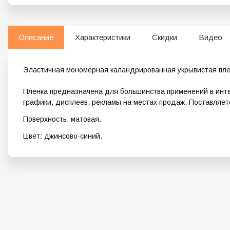
Описание
Характеристики
Скидки
Видео
Эластичная мономерная каландрированная укрывистая плен
Пленка предназначена для большинства применений в инте
графики, дисплеев, рекламы на местах продаж. Поставляетс
Поверхность: матовая.
Цвет: джинсово-синий.