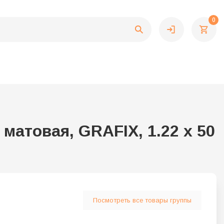
0
матовая, GRAFIX, 1.22 x 50
Посмотреть все товары группы