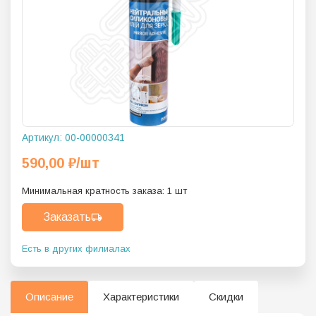
Артикул:
00-00000341
590,00
₽
/шт
Минимальная кратность заказа:
1
шт
Заказать
Есть в других филиалах
Описание
Характеристики
Скидки