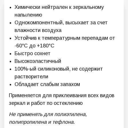
Химически нейтрален к зеркальному
напылению
Однокомпонентный, высыхает за счет
влажности воздуха
Устойчив к температурным перепадам от
-60°C до +180°C
Быстро сохнет
Высокоэластичный
100%-ый силиконовый, не содержит
растворители
Обладает слабым запахом
Применяется для приклеивания всех видов
зеркал и работ по остеклению
Не применять для полиэтилена,
полипропилена и тефлона.