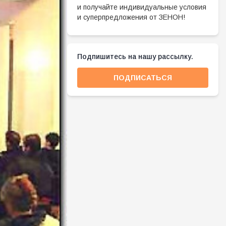
и получайте индивидуальные условия
и суперпредложения от ЗЕНОН!
Подпишитесь на нашу рассылку.
ПОДПИСАТЬСЯ