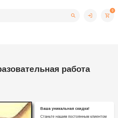
0
разовательная работа
Ваша уникальная скидка!
Станьте нашим постоянным клиентом