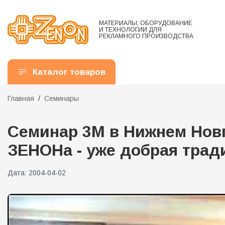
МАТЕРИАЛЫ, ОБОРУДОВАНИЕ
И ТЕХНОЛОГИИ ДЛЯ
РЕКЛАМНОГО ПРОИЗВОДСТВА
Каталог товаров
Главная
Семинары
Семинар 3М в Нижнем Новг
ЗЕНОНа - уже добрая трад
Дата:
2004-04-02