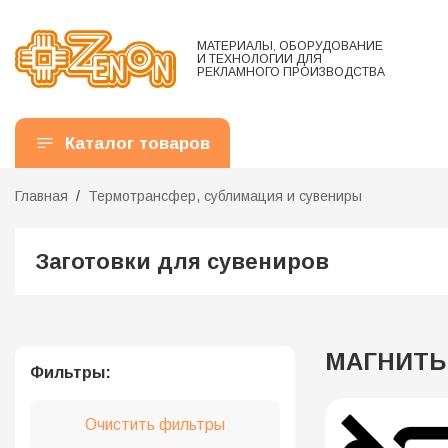
МАТЕРИАЛЫ, ОБОРУДОВАНИЕ
И ТЕХНОЛОГИИ ДЛЯ
РЕКЛАМНОГО ПРОИЗВОДСТВА
Каталог товаров
Главная
Термотрансфер, сублимация и сувениры
Заготовки для сувениров
МАГНИТ
Фильтры:
Очистить фильтры