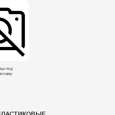
вставку
ПЛАСТИКОВЫЕ