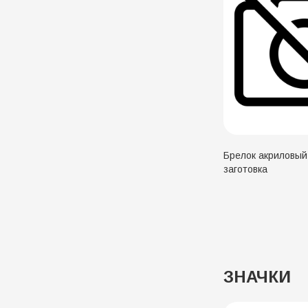
Брелок акриловый
заготовка
ЗНАЧКИ