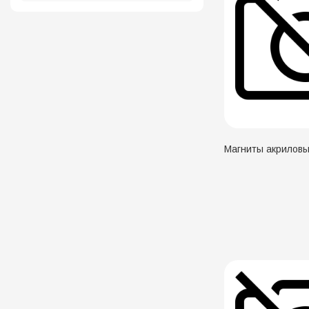
Магниты акриловы