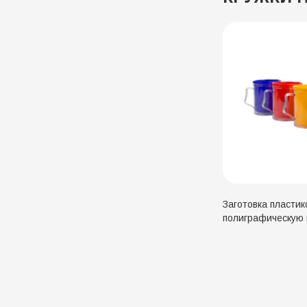
Заготовка пластик
полиграфическую 