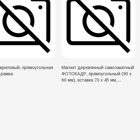
акриловый, прямоугольная
Магнит деревянный самозакатный
 рамка
ФОТОКАДР, прямоугольный (90 x
60 мм), вставка 70 x 45 мм,
заготовка