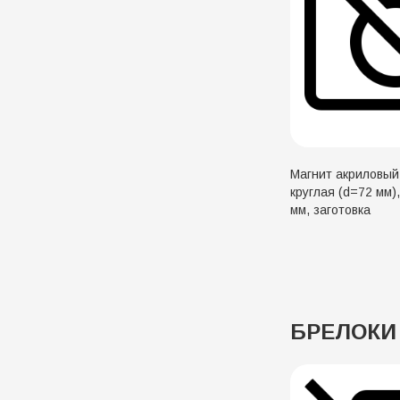
Магнит акриловый
круглая (d=72 мм)
мм, заготовка
БРЕЛОКИ