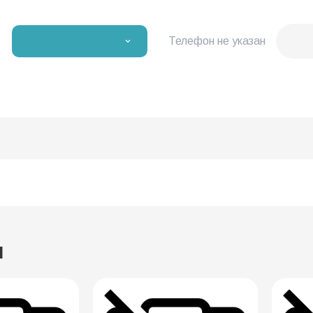
Телефон не указан
Ы