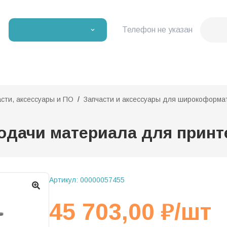
Телефон не указан
асти, аксессуары и ПО
Запчасти и аксессуары для широкоформа
подачи материала для принт
Артикул:
00000057455
45 703,00
₽
/шт