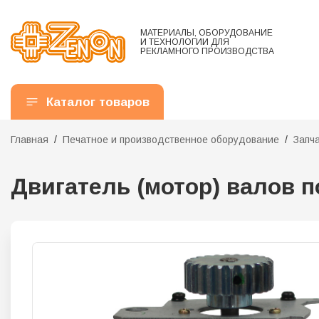
МАТЕРИАЛЫ, ОБОРУДОВАНИЕ
И ТЕХНОЛОГИИ ДЛЯ
РЕКЛАМНОГО ПРОИЗВОДСТВА
Каталог товаров
Главная
Печатное и производственное оборудование
Запч
Двигатель (мотор) валов 