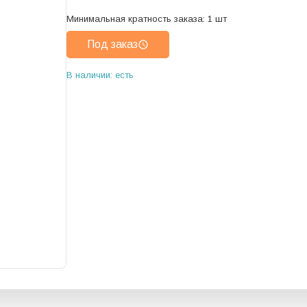
Минимальная кратность заказа:
1
шт
Под заказ
В наличии: есть