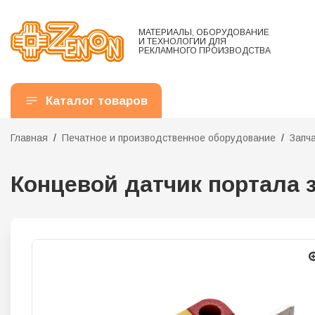
МАТЕРИАЛЫ, ОБОРУДОВАНИЕ
И ТЕХНОЛОГИИ ДЛЯ
РЕКЛАМНОГО ПРОИЗВОДСТВА
Каталог товаров
Главная
Печатное и производственное оборудование
Запч
Концевой датчик портала 