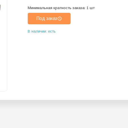
Минимальная кратность заказа:
1
шт
Под заказ
В наличии: есть