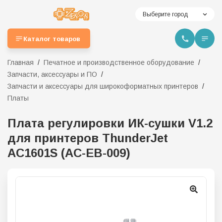
Выберите город
Каталог товаров
Главная
Печатное и производственное оборудование
Запчасти, аксессуары и ПО
Запчасти и аксессуары для широкоформатных принтеров
Платы
Плата регулировки ИК-сушки V1.2
для принтеров ThunderJet
AC1601S (AC-EB-009)