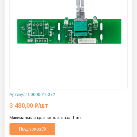
Артикул:
00000010072
3 480,00
₽
/шт
Минимальная кратность заказа:
1
шт
Под заказ