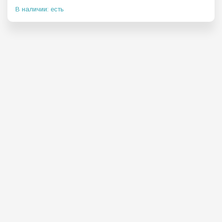
В наличии: есть