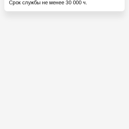
Срок службы не менее 30 000 ч.