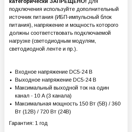
категорически ЗАПРЕЩЕНО!
Для
подключения используйте дополнительный
источник питания (ИБП-импульсный блок
питания), напряжение и мощность которого
должны соответствовать подключаемой
нагрузке (светодиодным модулям,
светодиодной ленте и пр.).
Входное напряжение DC5-24 В
Выходное напряжение DC5-24 В
Максимальный выходной ток на один
канал - 10 A (3 канала)
Максимальная мощность 150 Вт (5В) / 360
Вт (12В) / 720 Вт (24В)
Гарантия: 1 год