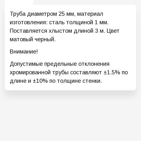
Труба диаметром 25 мм, материал
изготовления: сталь толщиной 1 мм.
Поставляется хлыстом длиной 3 м. Цвет
матовый черный.
Внимание!
Допустимые предельные отклонения
хромированной трубы составляют ±1.5% по
длине и ±10% по толщине стенки.