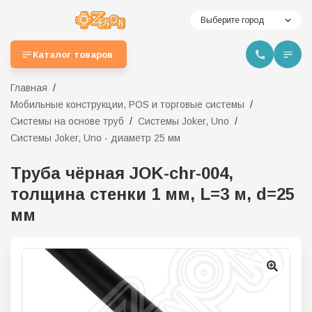
Выберите город
Каталог товаров
Главная
Мобильные конструкции, POS и торговые системы
Системы на основе труб
Системы Joker, Uno
Системы Joker, Uno - диаметр 25 мм
Труба чёрная JOK-chr-004,
толщина стенки 1 мм, L=3 м, d=25
мм