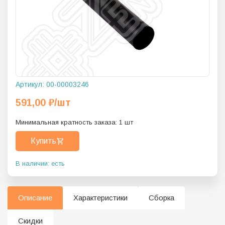
Артикул:
00-00003246
591,00
₽
/шт
Минимальная кратность заказа:
1
шт
Купить
В наличии: есть
Описание
Характеристики
Сборка
Скидки