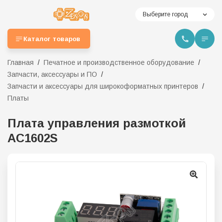
Выберите город
Каталог товаров
Главная
Печатное и производственное оборудование
Запчасти, аксессуары и ПО
Запчасти и аксессуары для широкоформатных принтеров
Платы
Плата управления размоткой
AC1602S