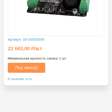
Артикул:
00-00003099
22 663,00
₽
/шт
Минимальная кратность заказа:
1
шт
Под заказ
В наличии: есть