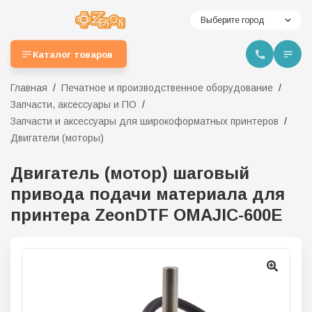
Выберите город
Каталог товаров
Главная
Печатное и производственное оборудование
Запчасти, аксессуары и ПО
Запчасти и аксессуары для широкоформатных принтеров
Двигатели (моторы)
Двигатель (мотор) шаговый
привода подачи материала для
принтера ZeonDTF OMAJIC-600Е