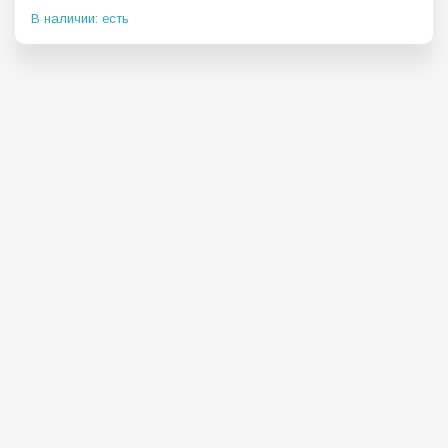
В наличии: есть