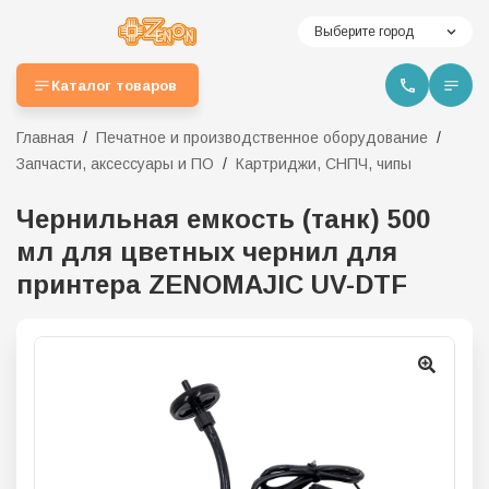
Выберите город
Каталог товаров
Главная
Печатное и производственное оборудование
Запчасти, аксессуары и ПО
Картриджи, СНПЧ, чипы
Чернильная емкость (танк) 500
мл для цветных чернил для
принтера ZENOMAJIC UV-DTF