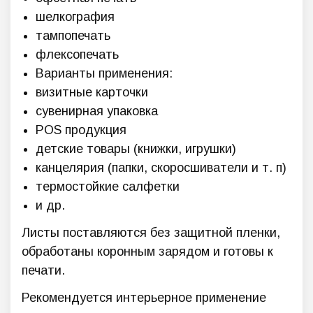
шелкография
тампопечать
флексопечать
Варианты применения:
визитные карточки
сувенирная упаковка
POS продукция
детские товары (книжки, игрушки)
канцелярия (папки, скоросшиватели и т. п)
термостойкие салфетки
и др.
Листы поставляются без защитной пленки,
обработаны коронным зарядом и готовы к
печати.
Рекомендуется интерьерное применение