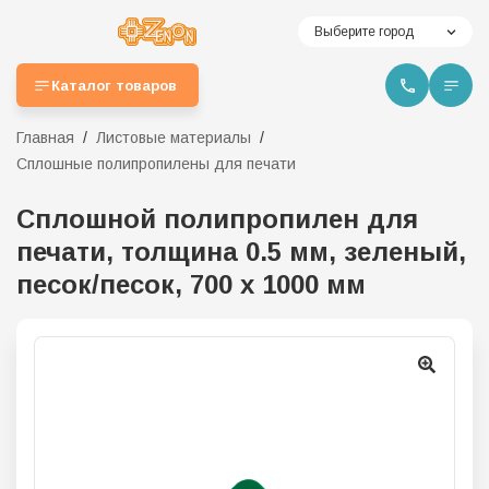
Выберите город
Каталог товаров
Главная
Листовые материалы
Сплошные полипропилены для печати
Сплошной полипропилен для
печати, толщина 0.5 мм, зеленый,
песок/песок, 700 х 1000 мм