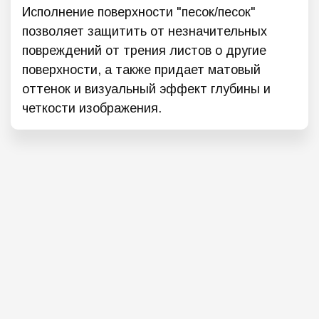
Исполнение поверхности "песок/песок"
позволяет защитить от незначительных
повреждений от трения листов о другие
поверхности, а также придает матовый
оттенок и визуальный эффект глубины и
четкости изображения.