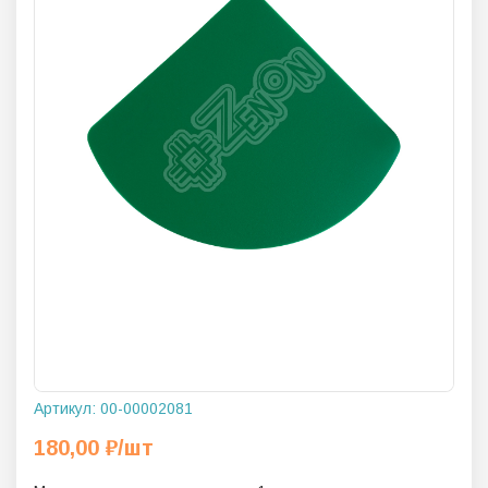
Артикул:
00-00002081
180,00
₽
/шт