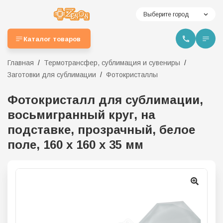
Выберите город
Каталог товаров
Главная
Термотрансфер, сублимация и сувениры
Заготовки для сублимации
Фотокристаллы
Фотокристалл для сублимации,
восьмигранный круг, на
подставке, прозрачный, белое
поле, 160 х 160 х 35 мм