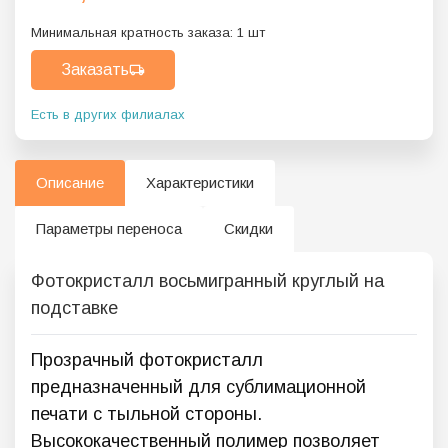
Минимальная кратность заказа:
1
шт
Заказать
Есть в других филиалах
Описание
Характеристики
Параметры переноса
Скидки
Фотокристалл восьмигранный круглый на
подставке
Прозрачный фотокристалл
предназначенный для сублимационной
печати с тыльной стороны.
Высококачественный полимер позволяет