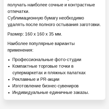
получать наиболее сочные и контрастные
отпечатки.
Сублимационную бумагу необходимо
удалять после полного остывания заготовки.
Размер: 160 х 160 х 35 мм.
Наиболее популярные варианты
применения:
Профессиональные фото-студии
Компактные торговые точки в
супермаркетах и пляжных палатках
Рекламные и PR-акции
Изготовление бизнес-сувениров
Индивидуальные единичные заказы.