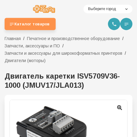
Выберите город
Каталог товаров
Главная
Печатное и производственное оборудование
Запчасти, аксессуары и ПО
Запчасти и аксессуары для широкоформатных принтеров
Двигатели (моторы)
Двигатель каретки ISV5709V36-
1000 (JMUV17/JLA013)