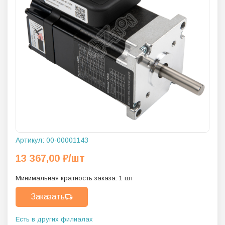
Артикул:
00-00001143
13 367,00
₽
/шт
Минимальная кратность заказа:
1
шт
Заказать
Есть в других филиалах